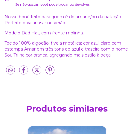
Se não gostar, você pode trocar ou devolver.
Nosso boné feito para quem é do amar e/ou da natação.
Perfeito para arrasar no verão.
Modelo Dad Hat, com frente molinha.
Tecido 100% algodão; fivela metálica; cor azul claro com
estampa Amar em três tons de azul e traseira com o nome
SoulTri na cor branca, agregando mais estilo à peça.
Produtos similares