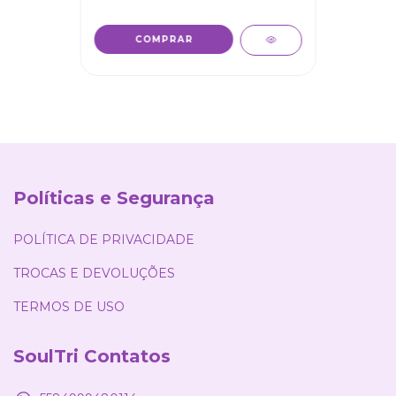
COMPRAR
Políticas e Segurança
POLÍTICA DE PRIVACIDADE
TROCAS E DEVOLUÇÕES
TERMOS DE USO
SoulTri Contatos