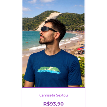
Camiseta Sextou
R$93,90