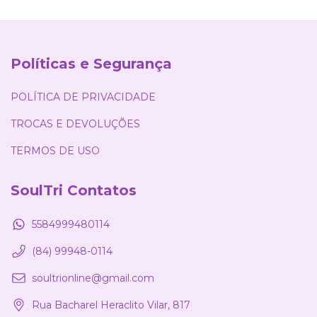
Políticas e Segurança
POLÍTICA DE PRIVACIDADE
TROCAS E DEVOLUÇÕES
TERMOS DE USO
SoulTri Contatos
5584999480114
(84) 99948-0114
soultrionline@gmail.com
Rua Bacharel Heraclito Vilar, 817