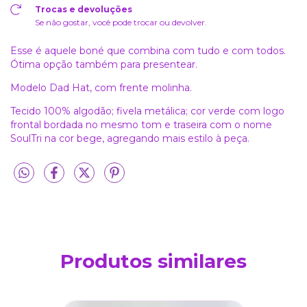
Trocas e devoluções
Se não gostar, você pode trocar ou devolver.
Esse é aquele boné que combina com tudo e com todos.
Ótima opção também para presentear.
Modelo Dad Hat, com frente molinha.
Tecido 100% algodão; fivela metálica; cor verde com logo
frontal bordada no mesmo tom e traseira com o nome
SoulTri na cor bege, agregando mais estilo à peça.
Produtos similares