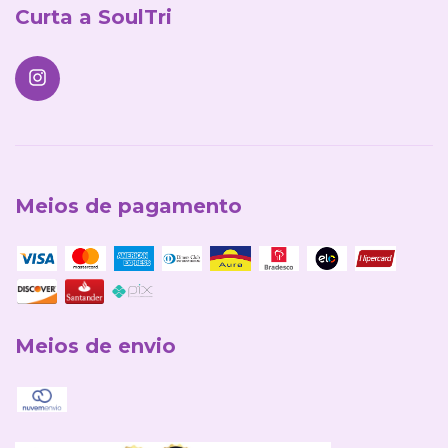
Curta a SoulTri
Meios de pagamento
Meios de envio