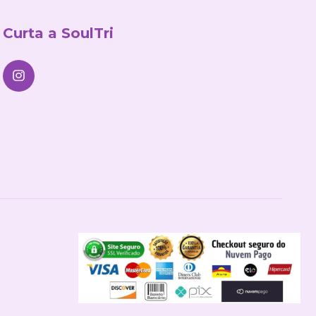
Curta a SoulTri