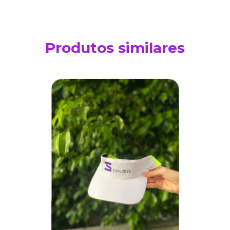
Produtos similares