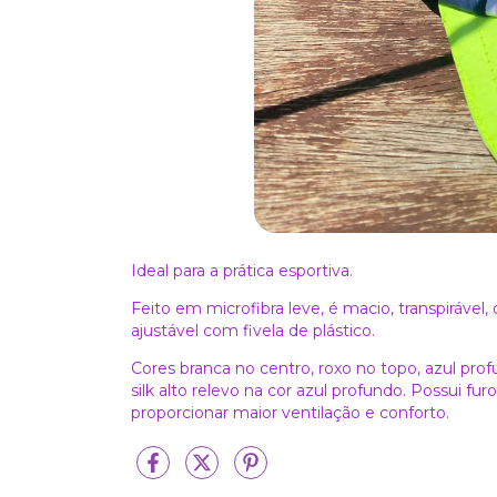
Ideal para a prática esportiva.
Feito em microfibra leve, é macio, transpiráv
ajustável com fivela de plástico.
Cores branca no centro, roxo no topo, azul pro
silk alto relevo na cor azul profundo. Possui fur
proporcionar maior ventilação e conforto.